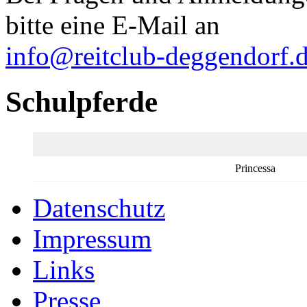
bitte eine E-Mail an
info@reitclub-deggendorf.
Schulpferde
Princessa
Datenschutz
Impressum
Links
Presse