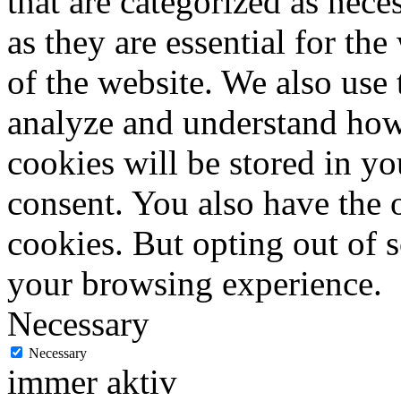
that are categorized as nece
as they are essential for the
of the website. We also use 
analyze and understand how
cookies will be stored in y
consent. You also have the o
cookies. But opting out of 
your browsing experience.
Necessary
Necessary
immer aktiv