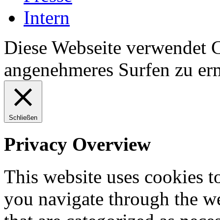
Intern
Diese Webseite verwendet 
angenehmeres Surfen zu er
Schließen
Privacy Overview
This website uses cookies 
you navigate through the we