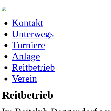
Kontakt
Unterwegs
Turniere
Anlage
Reitbetrieb
Verein
Reitbetrieb