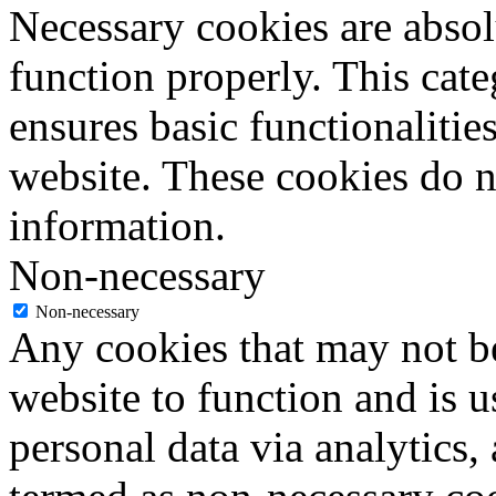
Necessary cookies are absolu
function properly. This cat
ensures basic functionalities
website. These cookies do n
information.
Non-necessary
Non-necessary
Any cookies that may not be
website to function and is us
personal data via analytics,