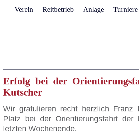
Verein
Reitbetrieb
Anlage
Turniere
Erfolg bei der Orientierungsfa
Kutscher
Wir gratulieren recht herzlich Franz 
Platz bei der Orientierungsfahrt der 
letzten Wochenende.