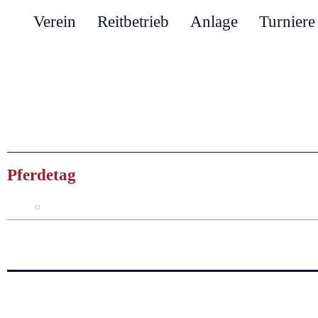
Verein
Reitbetrieb
Anlage
Turniere
Pferdetag