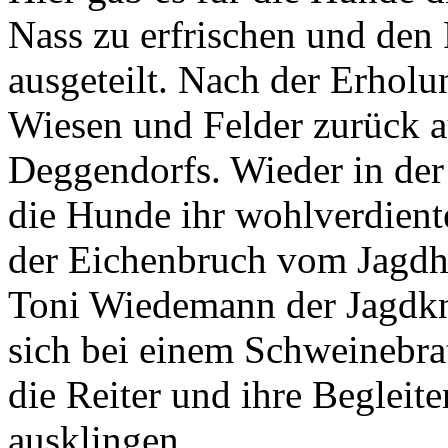
Nass zu erfrischen und den
ausgeteilt. Nach der Erholu
Wiesen und Felder zurück 
Deggendorfs. Wieder in d
die Hunde ihr wohlverdient
der Eichenbruch vom Jagdhe
Toni Wiedemann der Jagdkno
sich bei einem Schweinebra
die Reiter und ihre Begleit
ausklingen.