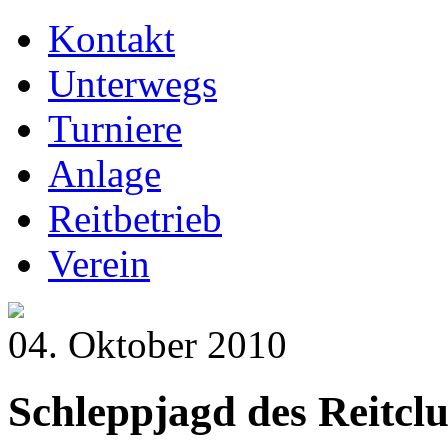
Kontakt
Unterwegs
Turniere
Anlage
Reitbetrieb
Verein
04. Oktober 2010
Schleppjagd des Reitcl