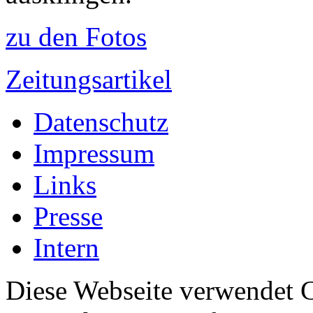
zu den Fotos
Zeitungsartikel
Datenschutz
Impressum
Links
Presse
Intern
Diese Webseite verwendet 