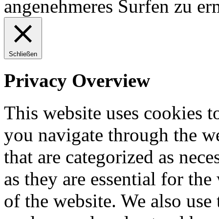
angenehmeres Surfen zu er
Schließen
Privacy Overview
This website uses cookies 
you navigate through the we
that are categorized as nece
as they are essential for the
of the website. We also use 