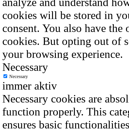
analyze and understand how
cookies will be stored in y
consent. You also have the o
cookies. But opting out of 
your browsing experience.
Necessary
Necessary
immer aktiv
Necessary cookies are absolu
function properly. This cat
ensures basic functionalities