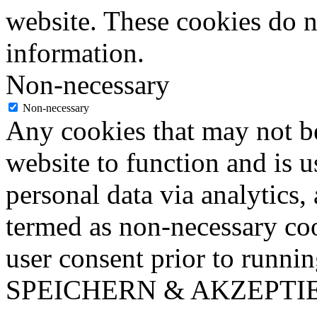
website. These cookies do n
information.
Non-necessary
Non-necessary
Any cookies that may not be
website to function and is us
personal data via analytics,
termed as non-necessary coo
user consent prior to runni
SPEICHERN & AKZEPTI